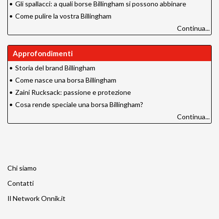
•
Gli spallacci: a quali borse Billingham si possono abbinare
•
Come pulire la vostra Billingham
Continua...
Approfondimenti
•
Storia del brand Billingham
•
Come nasce una borsa Billingham
•
Zaini Rucksack: passione e protezione
•
Cosa rende speciale una borsa Billingham?
Continua...
Chi siamo
Contatti
Il Network Onnik.it