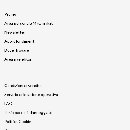
Promo
Area personale MyOnnik.it
Newsletter
Approfondimenti
Dove Trovare
Area rivenditori
Condizioni di vendita
Servizio di locazione operativa
FAQ
Il mio pacco è danneggiato
Politica Cookie