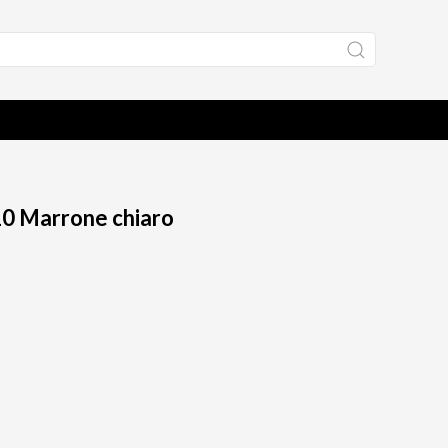
10 Marrone chiaro