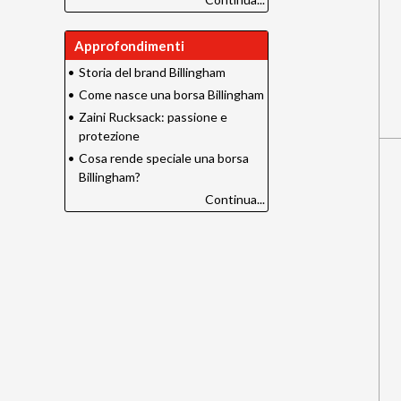
Approfondimenti
•
Storia del brand Billingham
•
Come nasce una borsa Billingham
•
Zaini Rucksack: passione e
protezione
•
Cosa rende speciale una borsa
Billingham?
Continua...