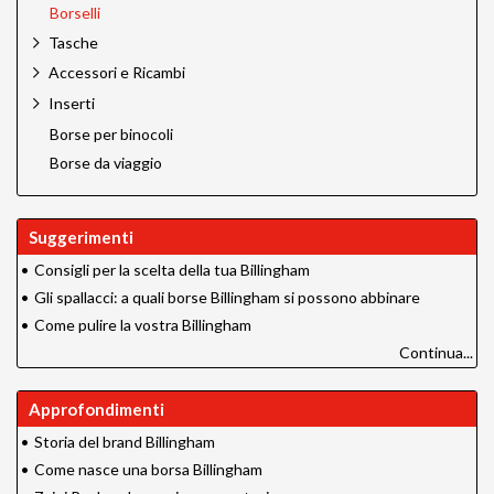
Borselli
Tasche
Accessori e Ricambi
Inserti
Borse per binocoli
Borse da viaggio
Suggerimenti
•
Consigli per la scelta della tua Billingham
•
Gli spallacci: a quali borse Billingham si possono abbinare
•
Come pulire la vostra Billingham
Continua...
Approfondimenti
•
Storia del brand Billingham
•
Come nasce una borsa Billingham