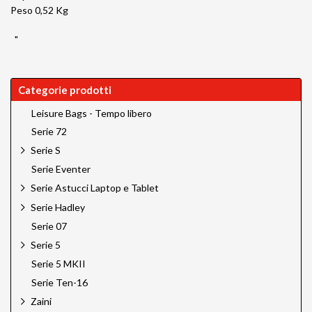
Peso 0,52 Kg
"
Categorie prodotti
Leisure Bags - Tempo libero
Serie 72
Serie S
Serie Eventer
Serie Astucci Laptop e Tablet
Serie Hadley
Serie 07
Serie 5
Serie 5 MKII
Serie Ten-16
Zaini