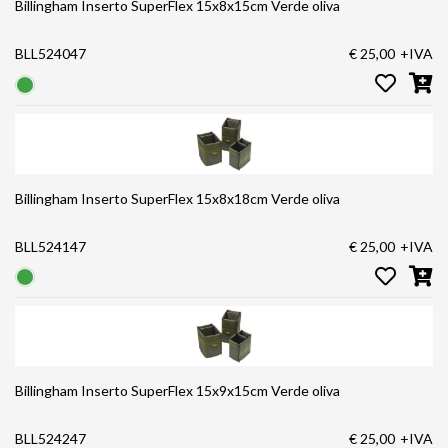
Billingham Inserto SuperFlex 15x8x15cm Verde oliva
BLL524047
€ 25,00
+IVA
Billingham Inserto SuperFlex 15x8x18cm Verde oliva
BLL524147
€ 25,00
+IVA
Billingham Inserto SuperFlex 15x9x15cm Verde oliva
BLL524247
€ 25,00
+IVA