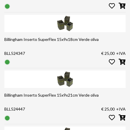
Billingham Inserto SuperFlex 15x9x18cm Verde oliva
BLL524347
€ 25,00
+IVA
Billingham Inserto SuperFlex 15x9x21cm Verde oliva
BLL524447
€ 25,00
+IVA