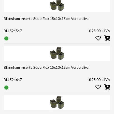
Billingham Inserto SuperFlex 15x10x15cm Verde oliva
BLL524547
€ 25,00
+IVA
Billingham Inserto SuperFlex 15x10x18cm Verde oliva
BLL524647
€ 25,00
+IVA