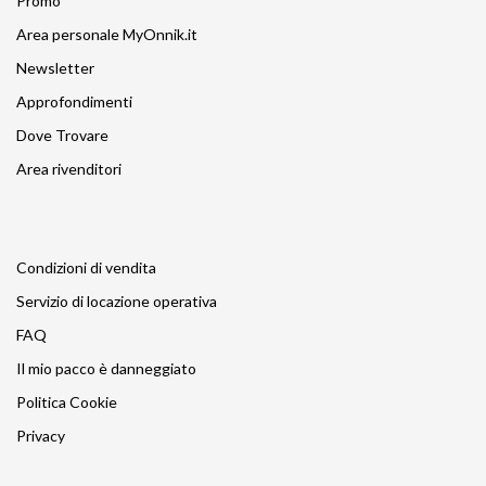
Promo
Area personale MyOnnik.it
Newsletter
Approfondimenti
Dove Trovare
Area rivenditori
Condizioni di vendita
Servizio di locazione operativa
FAQ
Il mio pacco è danneggiato
Politica Cookie
Privacy