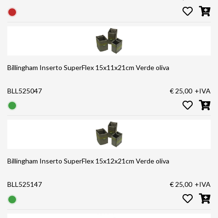
Billingham Inserto SuperFlex 15x11x21cm Verde oliva
BLL525047
€ 25,00
+IVA
Billingham Inserto SuperFlex 15x12x21cm Verde oliva
BLL525147
€ 25,00
+IVA