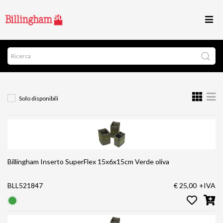
Solo disponibili
Billingham Inserto SuperFlex 15x6x15cm Verde oliva
BLL521847
€ 25,00
+IVA