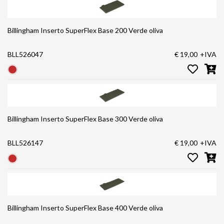
Billingham Inserto SuperFlex Base 200 Verde oliva
BLL526047
€ 19,00
+IVA
Billingham Inserto SuperFlex Base 300 Verde oliva
BLL526147
€ 19,00
+IVA
Billingham Inserto SuperFlex Base 400 Verde oliva