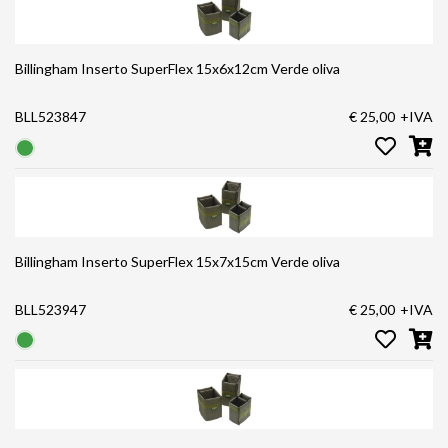
Billingham Inserto SuperFlex 15x6x12cm Verde oliva
BLL523847
€ 25,00
+IVA
Billingham Inserto SuperFlex 15x7x15cm Verde oliva
BLL523947
€ 25,00
+IVA