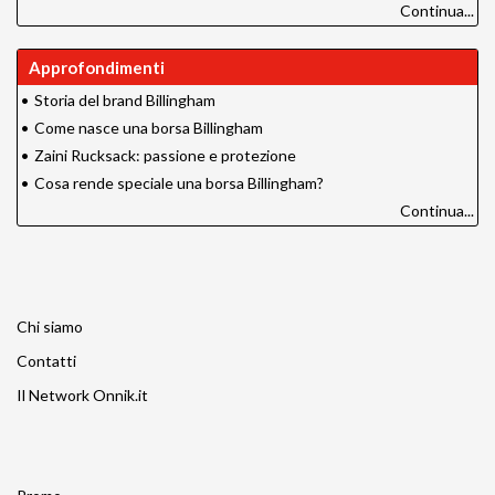
Continua...
Approfondimenti
•
Storia del brand Billingham
•
Come nasce una borsa Billingham
•
Zaini Rucksack: passione e protezione
•
Cosa rende speciale una borsa Billingham?
Continua...
Chi siamo
Contatti
Il Network Onnik.it