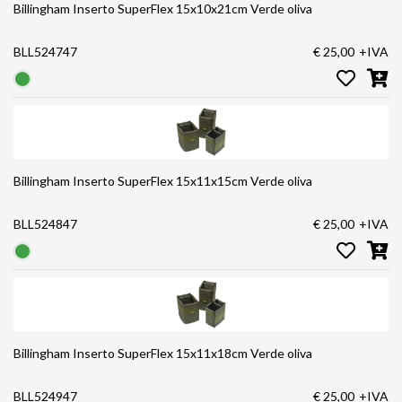
Billingham Inserto SuperFlex 15x10x21cm Verde oliva
BLL524747
€ 25,00
+IVA
Billingham Inserto SuperFlex 15x11x15cm Verde oliva
BLL524847
€ 25,00
+IVA
Billingham Inserto SuperFlex 15x11x18cm Verde oliva
BLL524947
€ 25,00
+IVA