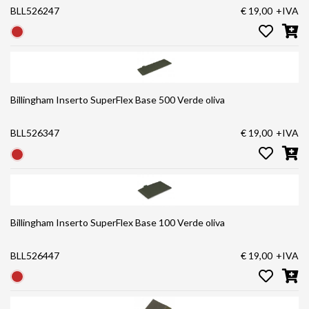
BLL526247
€ 19,00
+IVA
Billingham Inserto SuperFlex Base 500 Verde oliva
BLL526347
€ 19,00
+IVA
Billingham Inserto SuperFlex Base 100 Verde oliva
BLL526447
€ 19,00
+IVA