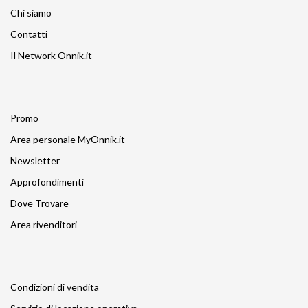
Chi siamo
Contatti
Il Network Onnik.it
Promo
Area personale MyOnnik.it
Newsletter
Approfondimenti
Dove Trovare
Area rivenditori
Condizioni di vendita