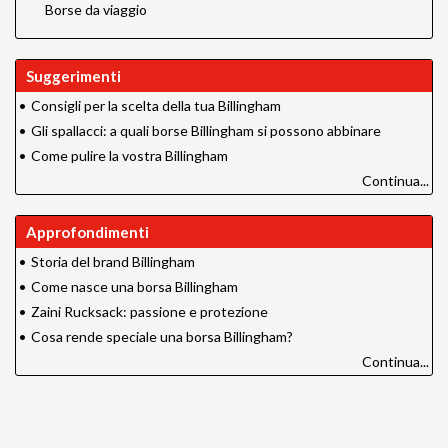
Borse da viaggio
Suggerimenti
•
Consigli per la scelta della tua Billingham
•
Gli spallacci: a quali borse Billingham si possono abbinare
•
Come pulire la vostra Billingham
Continua...
Approfondimenti
•
Storia del brand Billingham
•
Come nasce una borsa Billingham
•
Zaini Rucksack: passione e protezione
•
Cosa rende speciale una borsa Billingham?
Continua...