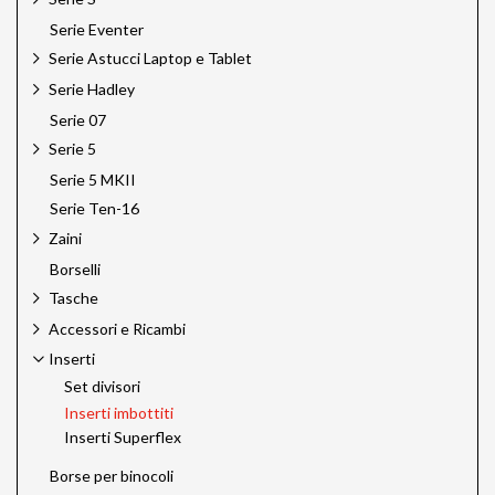
Serie Eventer
Serie Astucci Laptop e Tablet
Serie Hadley
Serie 07
Serie 5
Serie 5 MKII
Serie Ten-16
Zaini
Borselli
Tasche
Accessori e Ricambi
Inserti
Set divisori
Inserti imbottiti
Inserti Superflex
Borse per binocoli