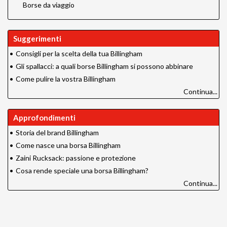
Borse da viaggio
Suggerimenti
•
Consigli per la scelta della tua Billingham
•
Gli spallacci: a quali borse Billingham si possono abbinare
•
Come pulire la vostra Billingham
Continua...
Approfondimenti
•
Storia del brand Billingham
•
Come nasce una borsa Billingham
•
Zaini Rucksack: passione e protezione
•
Cosa rende speciale una borsa Billingham?
Continua...