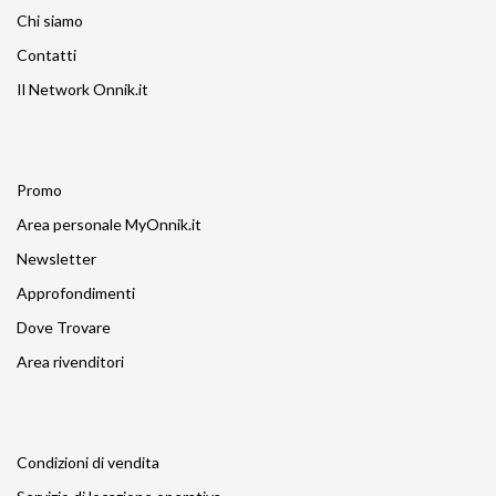
Chi siamo
Contatti
Il Network Onnik.it
Promo
Area personale MyOnnik.it
Newsletter
Approfondimenti
Dove Trovare
Area rivenditori
Condizioni di vendita