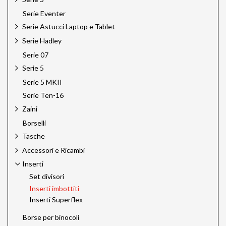
Serie Eventer
Serie Astucci Laptop e Tablet
Serie Hadley
Serie 07
Serie 5
Serie 5 MKII
Serie Ten-16
Zaini
Borselli
Tasche
Accessori e Ricambi
Inserti
Set divisori
Inserti imbottiti
Inserti Superflex
Borse per binocoli