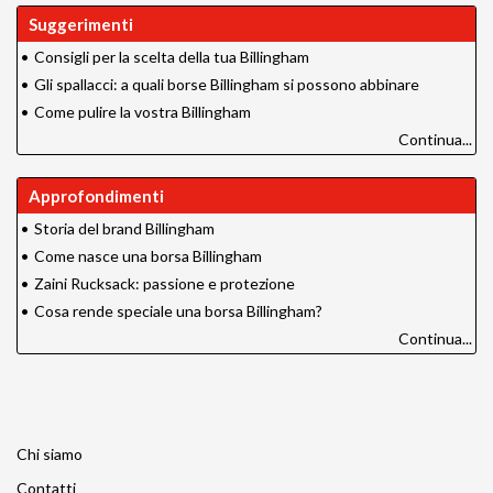
Suggerimenti
•
Consigli per la scelta della tua Billingham
•
Gli spallacci: a quali borse Billingham si possono abbinare
•
Come pulire la vostra Billingham
Continua...
Approfondimenti
•
Storia del brand Billingham
•
Come nasce una borsa Billingham
•
Zaini Rucksack: passione e protezione
•
Cosa rende speciale una borsa Billingham?
Continua...
Chi siamo
Contatti