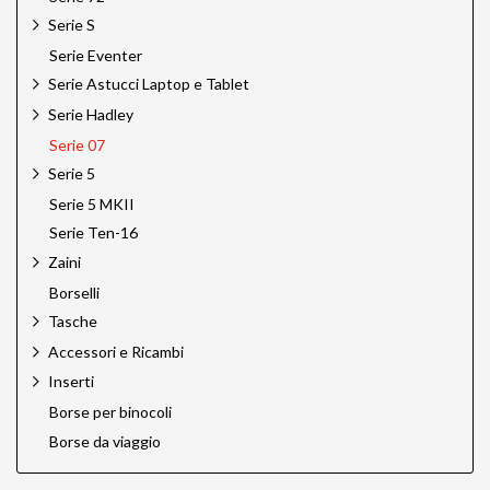
Serie S
Serie Eventer
Serie Astucci Laptop e Tablet
Serie Hadley
Serie 07
Serie 5
Serie 5 MKII
Serie Ten-16
Zaini
Borselli
Tasche
Accessori e Ricambi
Inserti
Borse per binocoli
Borse da viaggio