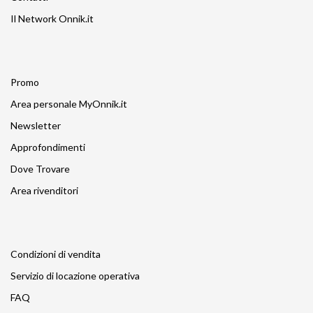
Il Network Onnik.it
Promo
Area personale MyOnnik.it
Newsletter
Approfondimenti
Dove Trovare
Area rivenditori
Condizioni di vendita
Servizio di locazione operativa
FAQ