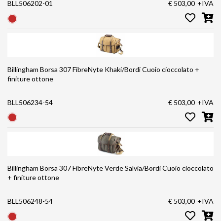
BLL506202-01
€ 503,00
+IVA
Billingham Borsa 307 FibreNyte Khaki/Bordi Cuoio cioccolato +
finiture ottone
BLL506234-54
€ 503,00
+IVA
Billingham Borsa 307 FibreNyte Verde Salvia/Bordi Cuoio cioccolato
+ finiture ottone
BLL506248-54
€ 503,00
+IVA