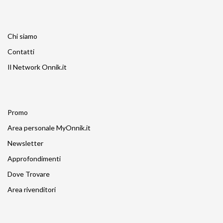
Chi siamo
Contatti
Il Network Onnik.it
Promo
Area personale MyOnnik.it
Newsletter
Approfondimenti
Dove Trovare
Area rivenditori