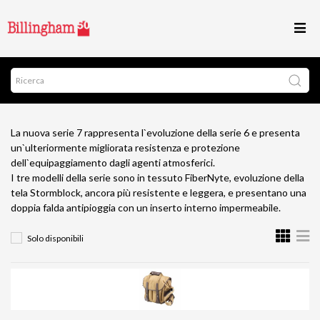
La nuova serie 7 rappresenta l`evoluzione della serie 6 e presenta
un`ulteriormente migliorata resistenza e protezione
dell`equipaggiamento dagli agenti atmosferici.
I tre modelli della serie sono in tessuto FiberNyte, evoluzione della
tela Stormblock, ancora più resistente e leggera, e presentano una
doppia falda antipioggia con un inserto interno impermeabile.
Solo disponibili