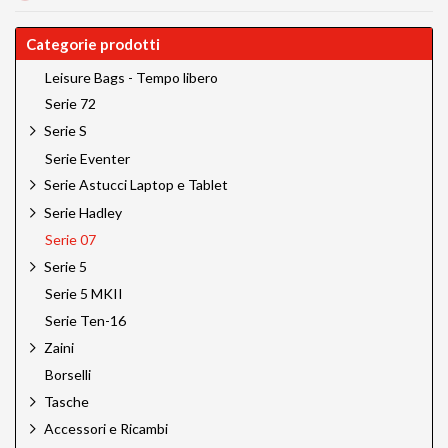
Categorie prodotti
Leisure Bags - Tempo libero
Serie 72
Serie S
Serie Eventer
Serie Astucci Laptop e Tablet
Serie Hadley
Serie 07
Serie 5
Serie 5 MKII
Serie Ten-16
Zaini
Borselli
Tasche
Accessori e Ricambi