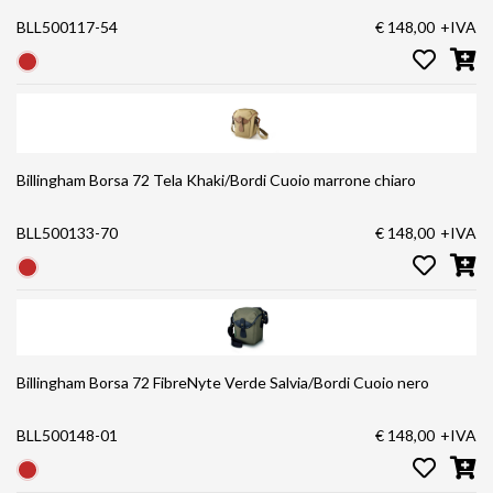
BLL500117-54
€ 148,00
+IVA
Billingham Borsa 72 Tela Khaki/Bordi Cuoio marrone chiaro
BLL500133-70
€ 148,00
+IVA
Billingham Borsa 72 FibreNyte Verde Salvia/Bordi Cuoio nero
BLL500148-01
€ 148,00
+IVA