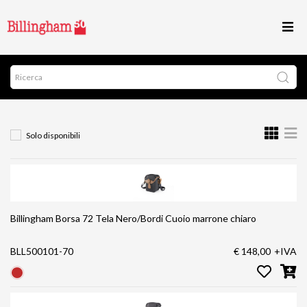
Solo disponibili
Billingham Borsa 72 Tela Nero/Bordi Cuoio marrone chiaro
BLL500101-70
€ 148,00
+IVA