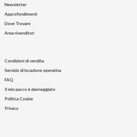
Newsletter
Approfondimenti
Dove Trovare
Area rivenditori
Condizioni di vendita
Servizio di locazione operativa
FAQ
Il mio pacco è danneggiato
Politica Cookie
Privacy