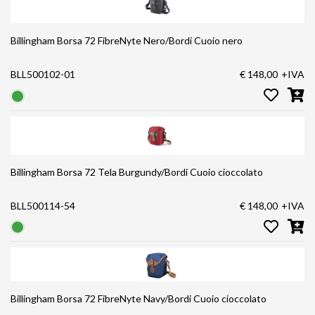
Billingham Borsa 72 FibreNyte Nero/Bordi Cuoio nero
BLL500102-01
€ 148,00
+IVA
Billingham Borsa 72 Tela Burgundy/Bordi Cuoio cioccolato
BLL500114-54
€ 148,00
+IVA
Billingham Borsa 72 FibreNyte Navy/Bordi Cuoio cioccolato