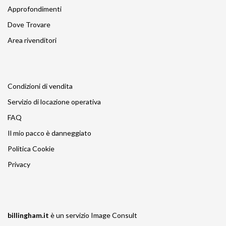
Approfondimenti
Dove Trovare
Area rivenditori
Condizioni di vendita
Servizio di locazione operativa
FAQ
Il mio pacco è danneggiato
Politica Cookie
Privacy
billingham.it
è un servizio
Image Consult