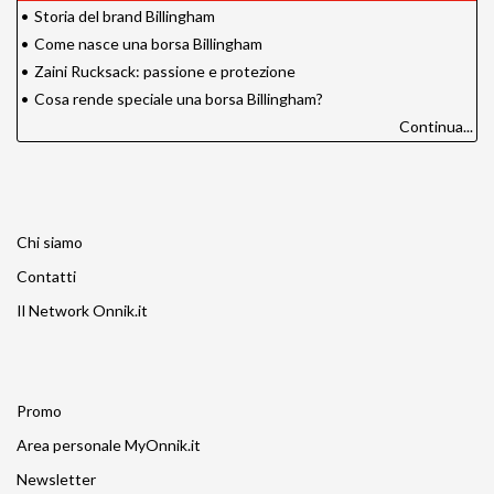
•
Storia del brand Billingham
•
Come nasce una borsa Billingham
•
Zaini Rucksack: passione e protezione
•
Cosa rende speciale una borsa Billingham?
Continua...
Chi siamo
Contatti
Il Network Onnik.it
Promo
Area personale MyOnnik.it
Newsletter