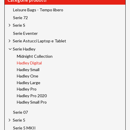
Leisure Bags - Tempo libero
Serie 72
Serie S
Serie Eventer
Serie Astucci Laptop e Tablet
Serie Hadley
Midnight Collection
Hadley Digital
Hadley Small
Hadley One
Hadley Large
Hadley Pro
Hadley Pro 2020
Hadley Small Pro
Serie 07
Serie 5
Serie 5 MKII