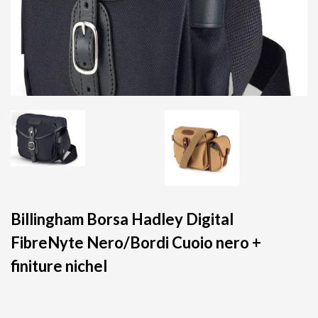
Billingham Borsa Hadley Digital
FibreNyte Nero/Bordi Cuoio nero +
finiture nichel