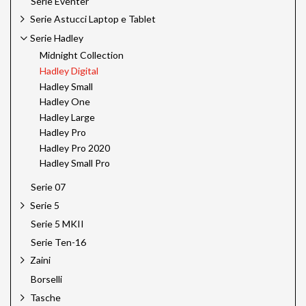
Serie Eventer
Serie Astucci Laptop e Tablet
Serie Hadley
Midnight Collection
Hadley Digital
Hadley Small
Hadley One
Hadley Large
Hadley Pro
Hadley Pro 2020
Hadley Small Pro
Serie 07
Serie 5
Serie 5 MKII
Serie Ten-16
Zaini
Borselli
Tasche