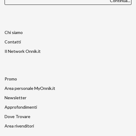
Continua...
Chi siamo
Contatti
Il Network Onnik.it
Promo
Area personale MyOnnik.it
Newsletter
Approfondimenti
Dove Trovare
Area rivenditori