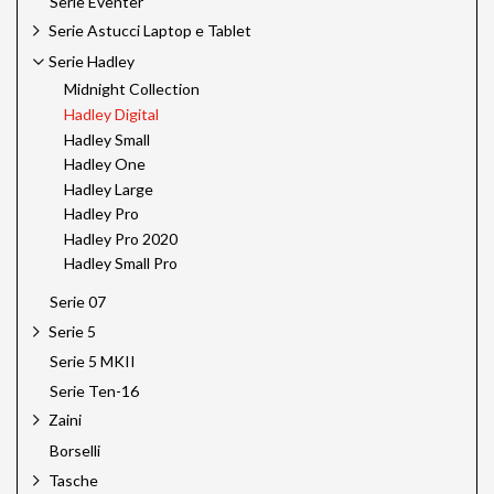
Serie Eventer
Serie Astucci Laptop e Tablet
Serie Hadley
Midnight Collection
Hadley Digital
Hadley Small
Hadley One
Hadley Large
Hadley Pro
Hadley Pro 2020
Hadley Small Pro
Serie 07
Serie 5
Serie 5 MKII
Serie Ten-16
Zaini
Borselli
Tasche