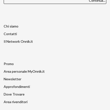
Continua...
Chi siamo
Contatti
Il Network Onnik.it
Promo
Area personale MyOnnik.it
Newsletter
Approfondimenti
Dove Trovare
Area rivenditori