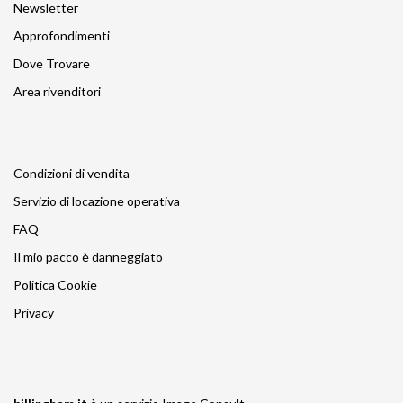
Newsletter
Approfondimenti
Dove Trovare
Area rivenditori
Condizioni di vendita
Servizio di locazione operativa
FAQ
Il mio pacco è danneggiato
Politica Cookie
Privacy