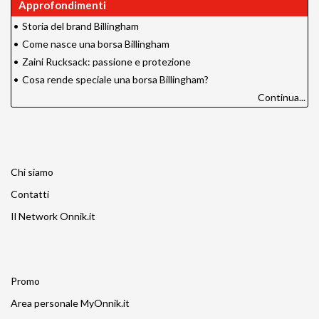
Approfondimenti
•
Storia del brand Billingham
•
Come nasce una borsa Billingham
•
Zaini Rucksack: passione e protezione
•
Cosa rende speciale una borsa Billingham?
Continua...
Chi siamo
Contatti
Il Network Onnik.it
Promo
Area personale MyOnnik.it