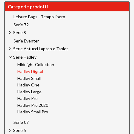
Categorie prodotti
Leisure Bags - Tempo libero
Serie 72
Serie S
Serie Eventer
Serie Astucci Laptop e Tablet
Serie Hadley
Midnight Collection
Hadley Digital
Hadley Small
Hadley One
Hadley Large
Hadley Pro
Hadley Pro 2020
Hadley Small Pro
Serie 07
Serie 5