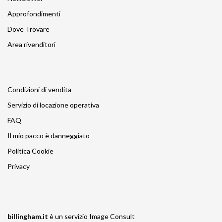
Approfondimenti
Dove Trovare
Area rivenditori
Condizioni di vendita
Servizio di locazione operativa
FAQ
Il mio pacco è danneggiato
Politica Cookie
Privacy
billingham.it
è un servizio
Image Consult