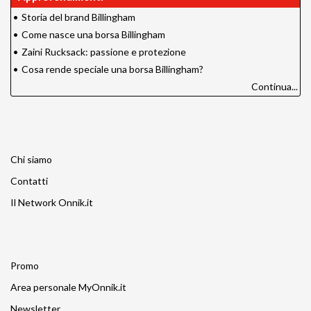
•
Storia del brand Billingham
•
Come nasce una borsa Billingham
•
Zaini Rucksack: passione e protezione
•
Cosa rende speciale una borsa Billingham?
Continua...
Chi siamo
Contatti
Il Network Onnik.it
Promo
Area personale MyOnnik.it
Newsletter