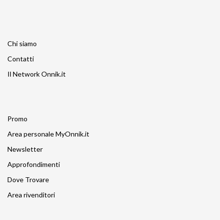
Chi siamo
Contatti
Il Network Onnik.it
Promo
Area personale MyOnnik.it
Newsletter
Approfondimenti
Dove Trovare
Area rivenditori