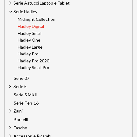
Serie Astucci Laptop e Tablet
Serie Hadley
Midnight Collection
Hadley Digital
Hadley Small
Hadley One
Hadley Large
Hadley Pro
Hadley Pro 2020
Hadley Small Pro
Serie 07
Serie 5
Serie 5 MKII
Serie Ten-16
Zaini
Borselli
Tasche
Accessori e Ricambi