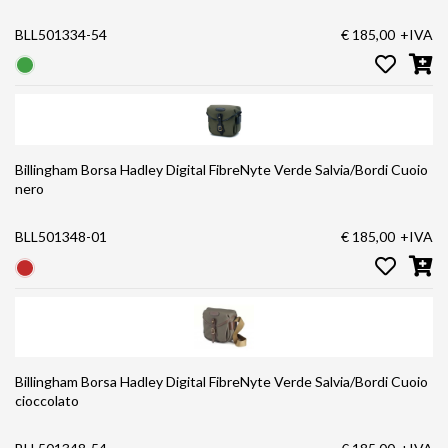
BLL501334-54
€ 185,00
+IVA
Billingham Borsa Hadley Digital FibreNyte Verde Salvia/Bordi Cuoio
nero
BLL501348-01
€ 185,00
+IVA
Billingham Borsa Hadley Digital FibreNyte Verde Salvia/Bordi Cuoio
cioccolato