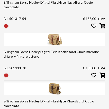
Billingham Borsa Hadley Digital FibreNyte Navy/Bordi Cuoio
cioccolato
BLL501317-54
€ 185,00
+IVA
Billingham Borsa Hadley Digital Tela Khaki/Bordi Cuoio marrone
chiaro + finiture ottone
BLL501333-70
€ 185,00
+IVA
Billingham Borsa Hadley Digital FibreNyte Khaki/Bordi Cuoio
cioccolato