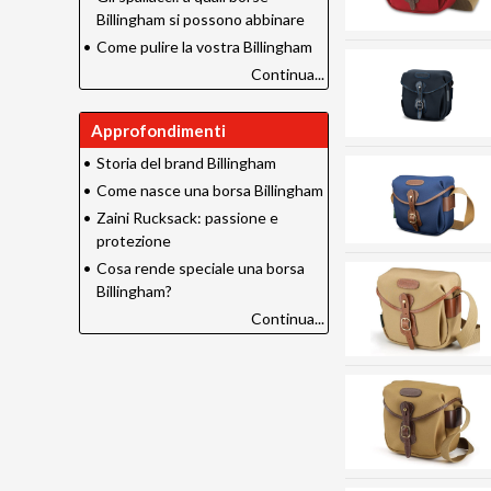
Billingham si possono abbinare
•
Come pulire la vostra Billingham
Continua...
Approfondimenti
•
Storia del brand Billingham
•
Come nasce una borsa Billingham
•
Zaini Rucksack: passione e
protezione
•
Cosa rende speciale una borsa
Billingham?
Continua...