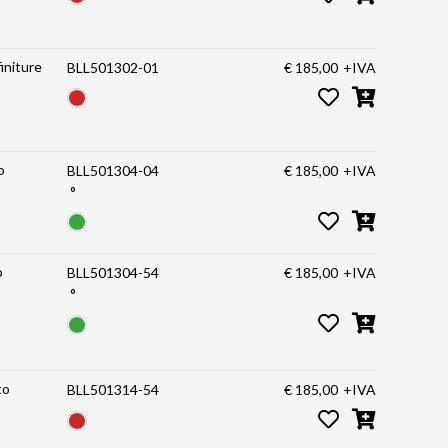
initure
BLL501302-01
€ 185,00
+IVA
o
BLL501304-04
€ 185,00
+IVA
°
o
BLL501304-54
€ 185,00
+IVA
°
to
BLL501314-54
€ 185,00
+IVA