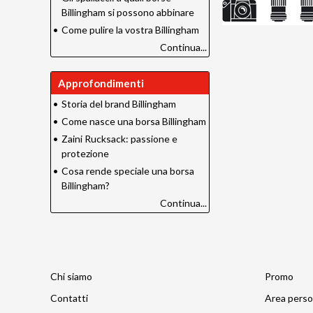
Billingham si possono abbinare
•
Come pulire la vostra Billingham
Continua...
Approfondimenti
•
Storia del brand Billingham
•
Come nasce una borsa Billingham
•
Zaini Rucksack: passione e
protezione
•
Cosa rende speciale una borsa
Billingham?
Continua...
Chi siamo
Promo
Contatti
Area perso