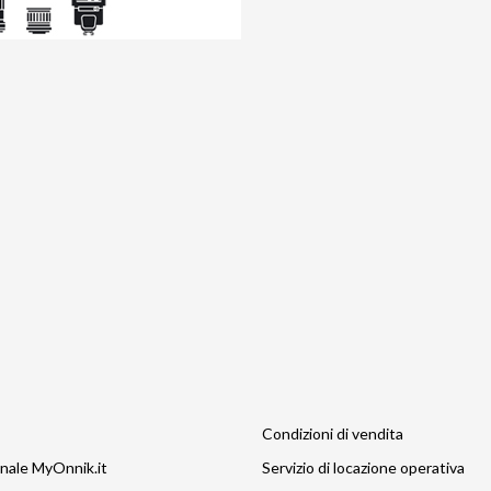
Condizioni di vendita
nale MyOnnik.it
Servizio di locazione operativa