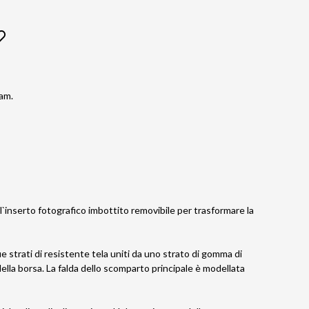
ham.
`inserto fotografico imbottito removibile per trasformare la
 strati di resistente tela uniti da uno strato di gomma di
della borsa. La falda dello scomparto principale è modellata