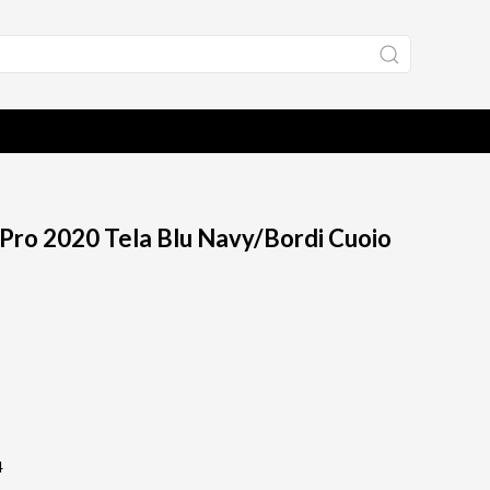
 Pro 2020 Tela Blu Navy/Bordi Cuoio
4