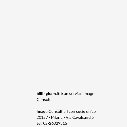
billingham.it
è un servizio
Image
Consult
Image Consult srl con socio unico
20127 - Milano - Via Cavalcanti 5
tel. 02-26829315