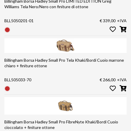
Billingham Borsa Hadley Small Pro LIMITED EDITION Greg
Williams Tela Nero/Nero con finiture di ottone
BLL5050201-01
€ 339,00
+IVA
Billingham Borsa Hadley Small Pro Tela Khaki/Bordi Cuoio marrone
chiaro + finiture ottone
BLL505033-70
€ 266,00
+IVA
Billingham Borsa Hadley Small Pro FibreNyte Khaki/Bordi Cuoio
cioccolato + finiture ottone