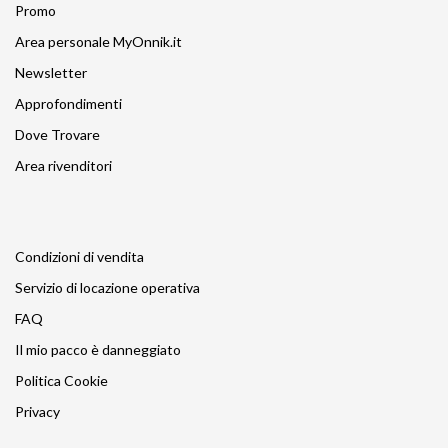
Promo
Area personale MyOnnik.it
Newsletter
Approfondimenti
Dove Trovare
Area rivenditori
Condizioni di vendita
Servizio di locazione operativa
FAQ
Il mio pacco è danneggiato
Politica Cookie
Privacy