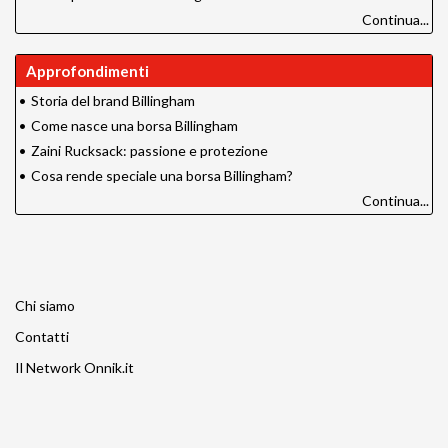
Continua...
Approfondimenti
•
Storia del brand Billingham
•
Come nasce una borsa Billingham
•
Zaini Rucksack: passione e protezione
•
Cosa rende speciale una borsa Billingham?
Continua...
Chi siamo
Contatti
Il Network Onnik.it