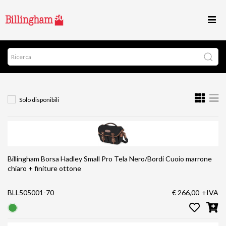
Solo disponibili
Billingham Borsa Hadley Small Pro Tela Nero/Bordi Cuoio marrone
chiaro + finiture ottone
BLL505001-70
€ 266,00
+IVA