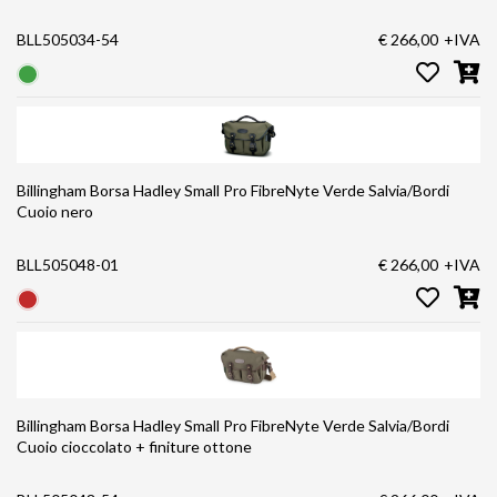
BLL505034-54
€ 266,00
+IVA
Billingham Borsa Hadley Small Pro FibreNyte Verde Salvia/Bordi
Cuoio nero
BLL505048-01
€ 266,00
+IVA
Billingham Borsa Hadley Small Pro FibreNyte Verde Salvia/Bordi
Cuoio cioccolato + finiture ottone