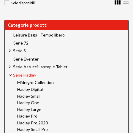
Solo disponibili
Categorie prodotti
Leisure Bags - Tempo libero
Serie 72
Serie S
Serie Eventer
Serie Astucci Laptop e Tablet
Serie Hadley
Midnight Collection
Hadley Digital
Hadley Small
Hadley One
Hadley Large
Hadley Pro
Hadley Pro 2020
Hadley Small Pro