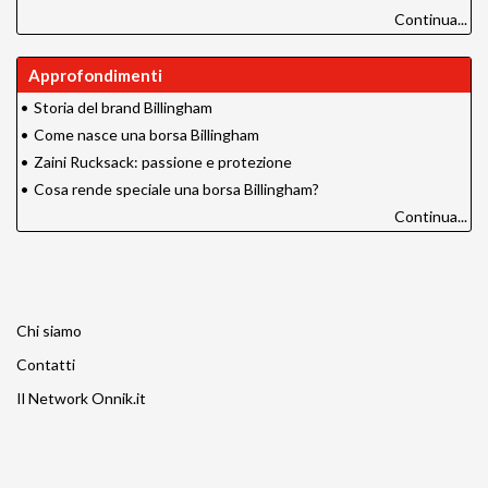
Continua...
Approfondimenti
•
Storia del brand Billingham
•
Come nasce una borsa Billingham
•
Zaini Rucksack: passione e protezione
•
Cosa rende speciale una borsa Billingham?
Continua...
Chi siamo
Contatti
Il Network Onnik.it