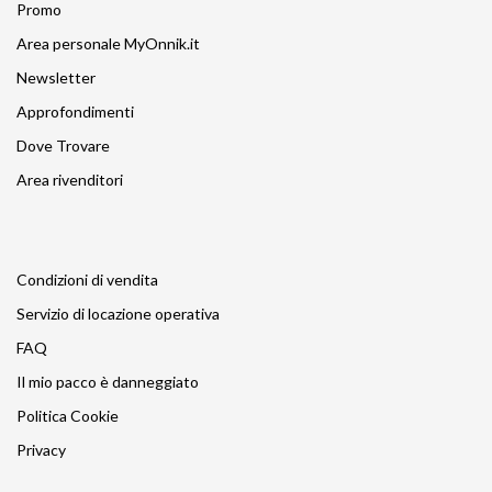
Promo
Area personale MyOnnik.it
Newsletter
Approfondimenti
Dove Trovare
Area rivenditori
Condizioni di vendita
Servizio di locazione operativa
FAQ
Il mio pacco è danneggiato
Politica Cookie
Privacy