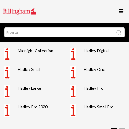
Midnight Collection
Hadley Digital
Hadley Small
Hadley One
Hadley Large
Hadley Pro
Hadley Pro 2020
Hadley Small Pro