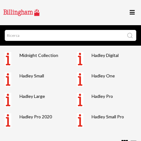
Midnight Collection
Hadley Digital
Hadley Small
Hadley One
Hadley Large
Hadley Pro
Hadley Pro 2020
Hadley Small Pro