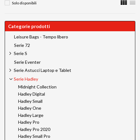
Solo disponibili
Categorie prodotti
Leisure Bags - Tempo libero
Serie 72
Serie S
Serie Eventer
Serie Astucci Laptop e Tablet
Serie Hadley
Midnight Collection
Hadley Digital
Hadley Small
Hadley One
Hadley Large
Hadley Pro
Hadley Pro 2020
Hadley Small Pro