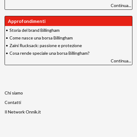
Continua...
Approfondimenti
•
Storia del brand Billingham
•
Come nasce una borsa Billingham
•
Zaini Rucksack: passione e protezione
•
Cosa rende speciale una borsa Billingham?
Continua...
Chi siamo
Contatti
Il Network Onnik.it