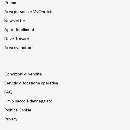
Promo
Area personale MyOnnik.it
Newsletter
Approfondimenti
Dove Trovare
Area rivenditori
Condizioni di vendita
Servizio di locazione operativa
FAQ
Il mio pacco è danneggiato
Politica Cookie
Privacy