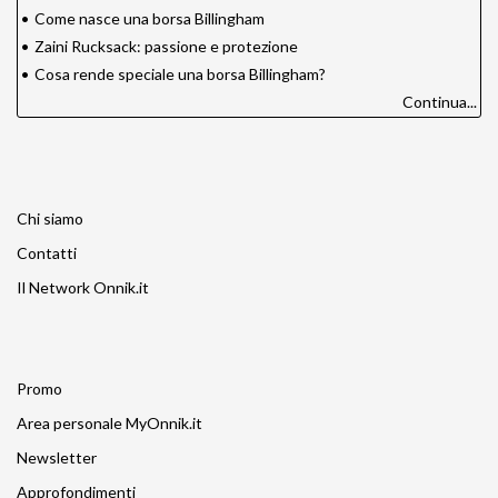
•
Come nasce una borsa Billingham
•
Zaini Rucksack: passione e protezione
•
Cosa rende speciale una borsa Billingham?
Continua...
Chi siamo
Contatti
Il Network Onnik.it
Promo
Area personale MyOnnik.it
Newsletter
Approfondimenti