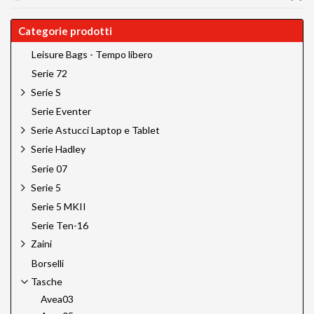
Categorie prodotti
Leisure Bags - Tempo libero
Serie 72
Serie S
Serie Eventer
Serie Astucci Laptop e Tablet
Serie Hadley
Serie 07
Serie 5
Serie 5 MKII
Serie Ten-16
Zaini
Borselli
Tasche
Avea03