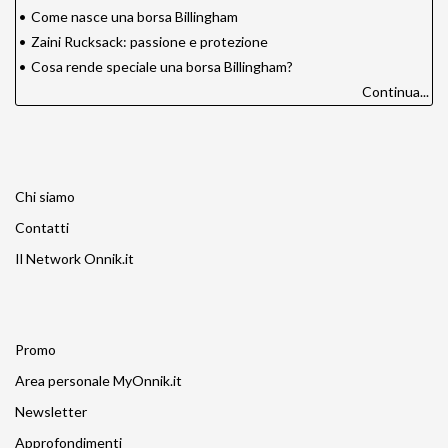
•
Come nasce una borsa Billingham
•
Zaini Rucksack: passione e protezione
•
Cosa rende speciale una borsa Billingham?
Continua...
Chi siamo
Contatti
Il Network Onnik.it
Promo
Area personale MyOnnik.it
Newsletter
Approfondimenti