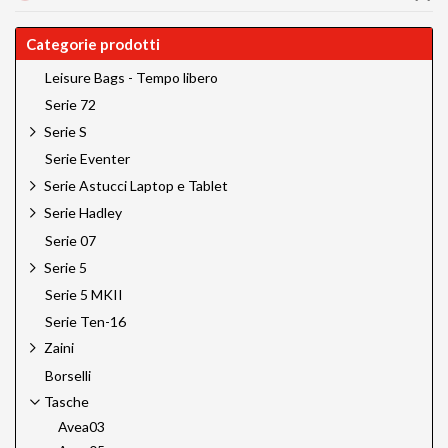
Categorie prodotti
Leisure Bags - Tempo libero
Serie 72
Serie S
Serie Eventer
Serie Astucci Laptop e Tablet
Serie Hadley
Serie 07
Serie 5
Serie 5 MKII
Serie Ten-16
Zaini
Borselli
Tasche
Avea03