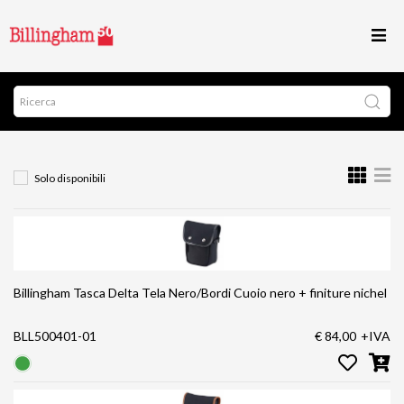
Solo disponibili
Billingham Tasca Delta Tela Nero/Bordi Cuoio nero + finiture nichel
BLL500401-01
€ 84,00
+IVA