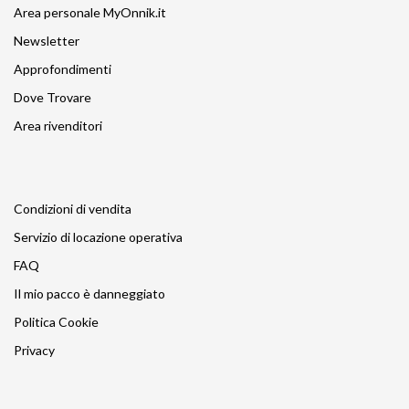
Area personale MyOnnik.it
Newsletter
Approfondimenti
Dove Trovare
Area rivenditori
Condizioni di vendita
Servizio di locazione operativa
FAQ
Il mio pacco è danneggiato
Politica Cookie
Privacy