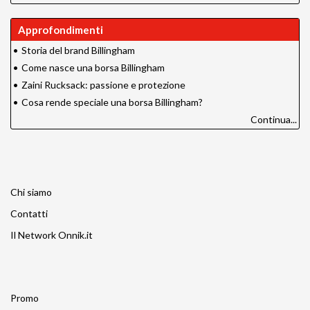
Approfondimenti
•
Storia del brand Billingham
•
Come nasce una borsa Billingham
•
Zaini Rucksack: passione e protezione
•
Cosa rende speciale una borsa Billingham?
Continua...
Chi siamo
Contatti
Il Network Onnik.it
Promo