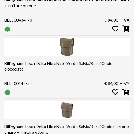
+ finiture ottone
BLL500434-70
€ 84,00
+IVA
Billingham Tasca Delta FibreNyte Verde Salvia/Bordi Cuoio
cioccolato
BLL500448-54
€ 84,00
+IVA
Billingham Tasca Delta FibreNyte Verde Salvia/Bordi Cuoio marrone
chiaro + finiture ottone