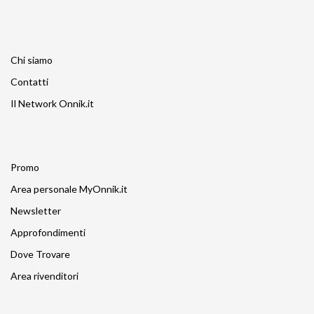
Chi siamo
Contatti
Il Network Onnik.it
Promo
Area personale MyOnnik.it
Newsletter
Approfondimenti
Dove Trovare
Area rivenditori