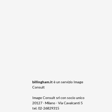
billingham.it
è un servizio
Image
Consult
Image Consult srl con socio unico
20127 - Milano - Via Cavalcanti 5
tel. 02-26829315