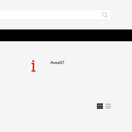
Avea07