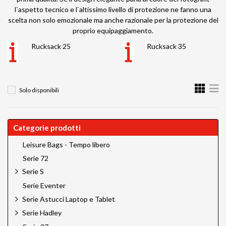
l`aspetto tecnico e l`altissimo livello di protezione ne fanno una
scelta non solo emozionale ma anche razionale per la protezione del
proprio equipaggiamento.
Rucksack 25
Rucksack 35
Solo disponibili
Categorie prodotti
Leisure Bags - Tempo libero
Serie 72
Serie S
Serie Eventer
Serie Astucci Laptop e Tablet
Serie Hadley