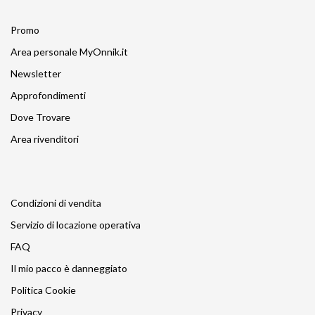
Promo
Area personale MyOnnik.it
Newsletter
Approfondimenti
Dove Trovare
Area rivenditori
Condizioni di vendita
Servizio di locazione operativa
FAQ
Il mio pacco è danneggiato
Politica Cookie
Privacy