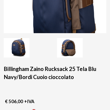
Billingham Zaino Rucksack 25 Tela Blu
Navy/Bordi Cuoio cioccolato
€ 506,00
+IVA