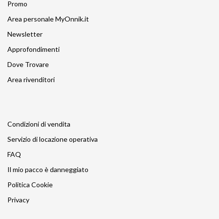
Promo
Area personale MyOnnik.it
Newsletter
Approfondimenti
Dove Trovare
Area rivenditori
Condizioni di vendita
Servizio di locazione operativa
FAQ
Il mio pacco è danneggiato
Politica Cookie
Privacy