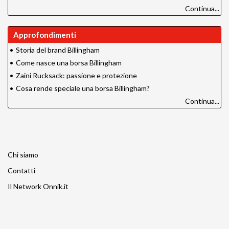
Continua...
Approfondimenti
•
Storia del brand Billingham
•
Come nasce una borsa Billingham
•
Zaini Rucksack: passione e protezione
•
Cosa rende speciale una borsa Billingham?
Continua...
Chi siamo
Contatti
Il Network Onnik.it