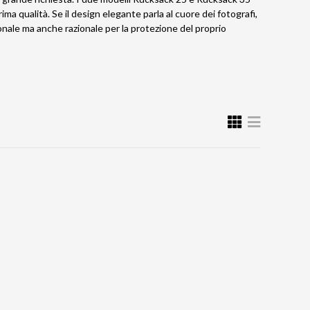
ima qualità. Se il design elegante parla al cuore dei fotografi,
ionale ma anche razionale per la protezione del proprio