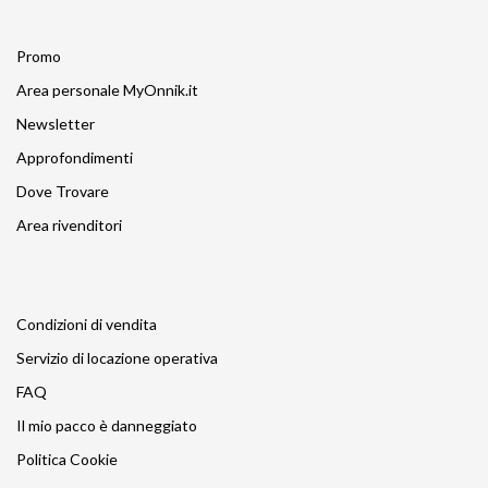
Promo
Area personale MyOnnik.it
Newsletter
Approfondimenti
Dove Trovare
Area rivenditori
Condizioni di vendita
Servizio di locazione operativa
FAQ
Il mio pacco è danneggiato
Politica Cookie