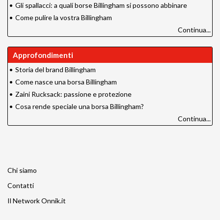
•
Gli spallacci: a quali borse Billingham si possono abbinare
•
Come pulire la vostra Billingham
Continua...
Approfondimenti
•
Storia del brand Billingham
•
Come nasce una borsa Billingham
•
Zaini Rucksack: passione e protezione
•
Cosa rende speciale una borsa Billingham?
Continua...
Chi siamo
Contatti
Il Network Onnik.it