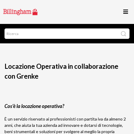
Locazione Operativa in collaborazione
con Grenke
Cos'è la locazione operativa?
È un servizio riservato ai professionisti con partita iva da almeno 2
anni, che aiuta la tua azienda ad innovare e dotarsi di tecnologie,
beni strumentali e soluzioni per svolgere al meglio la propria