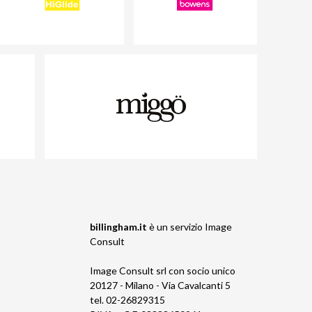
billingham.it
è un servizio
Image
Consult
Image Consult srl con socio unico
20127 - Milano - Via Cavalcanti 5
tel. 02-26829315