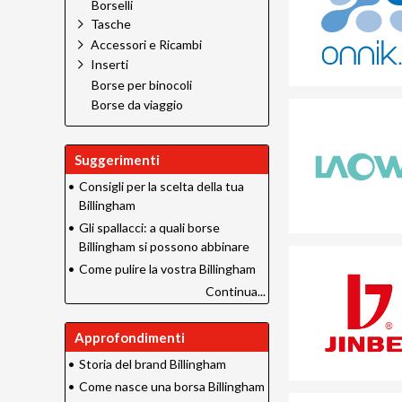
Borselli
Tasche
Accessori e Ricambi
Inserti
Borse per binocoli
Borse da viaggio
Suggerimenti
•
Consigli per la scelta della tua
Billingham
•
Gli spallacci: a quali borse
Billingham si possono abbinare
•
Come pulire la vostra Billingham
Continua...
Approfondimenti
•
Storia del brand Billingham
•
Come nasce una borsa Billingham