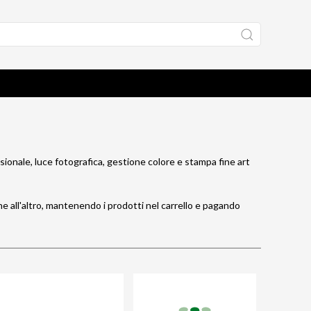
sionale, luce fotografica, gestione colore e stampa fine art
ne all'altro, mantenendo i prodotti nel carrello e pagando